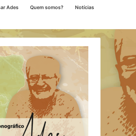
sar Ades
Quem somos?
Notícias