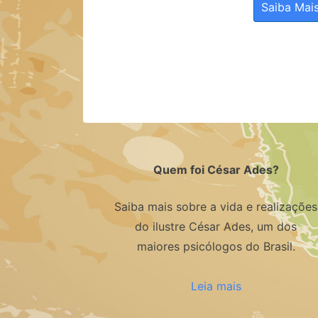
Saiba Mai
Quem foi César Ades?
Saiba mais sobre a vida e realizações
do ilustre César Ades, um dos
maiores psicólogos do Brasil.
Leia mais