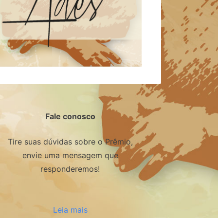
Fale conosco
Tire suas dúvidas sobre o Prêmio,
envie uma mensagem que
responderemos!
Leia mais