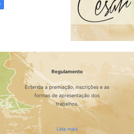
s
Regulamento
Entenda a premiação, inscrições e as
formas de apresentação dos
trabalhos.
Leia mais