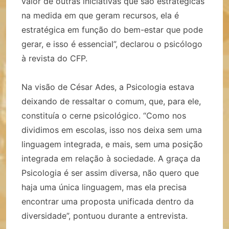
valor de outras iniciativas que são estratégicas
na medida em que geram recursos, ela é
estratégica em função do bem-estar que pode
gerar, e isso é essencial”, declarou o psicólogo
à revista do CFP.
Na visão de César Ades, a Psicologia estava
deixando de ressaltar o comum, que, para ele,
constituía o cerne psicológico. “Como nos
dividimos em escolas, isso nos deixa sem uma
linguagem integrada, e mais, sem uma posição
integrada em relação à sociedade. A graça da
Psicologia é ser assim diversa, não quero que
haja uma única linguagem, mas ela precisa
encontrar uma proposta unificada dentro da
diversidade”, pontuou durante a entrevista.