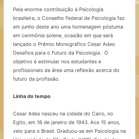
Pela enorme contribuição à Psicologia
brasileira, o Conselho Federal de Psicologia faz
em junho deste ano uma homenagem póstuma
em cerimônia solene, ocasião em que será
lançado o Prêmio Monográfico Cesar Ades:
Desafios para o Futuro da Psicologia. O
objetivo é estimular nos estudantes e
profissionais da área uma reflexão acerca do
futuro da profissão.
Linha do tempo
Cesar Ades nasceu na cidade do Cairo, no
Egito, em 18 de janeiro de 1943. Aos 15 anos,
veio para o Brasil. Graduou-se em Psicologia na