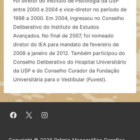
Foi diretor do Instituto de Psicologia da USP
entre 2000 e 2004 e vice-diretor no período de
1998 a 2000. Em 2004, ingressou no Conselho
Deliberativo do Instituto de Estudos
Avançados. No final de 2007, foi nomeado
diretor do IEA para mandato de fevereiro de
2008 a janeiro de 2012. Também participou do
Conselho Deliberativo do Hospital Universitário
da USP e do Conselho Curador da Fundação
Universitária para o Vestibular (Fuvest).