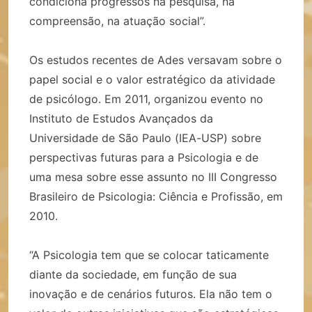
condiciona progressos na pesquisa, na
compreensão, na atuação social”.
Os estudos recentes de Ades versavam sobre o
papel social e o valor estratégico da atividade
de psicólogo. Em 2011, organizou evento no
Instituto de Estudos Avançados da
Universidade de São Paulo (IEA-USP) sobre
perspectivas futuras para a Psicologia e de
uma mesa sobre esse assunto no III Congresso
Brasileiro de Psicologia: Ciência e Profissão, em
2010.
“A Psicologia tem que se colocar taticamente
diante da sociedade, em função de sua
inovação e de cenários futuros. Ela não tem o