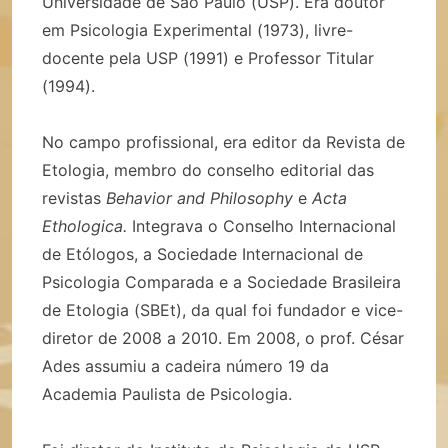
Universidade de São Paulo (USP). Era doutor
em Psicologia Experimental (1973), livre-
docente pela USP (1991) e Professor Titular
(1994).
No campo profissional, era editor da Revista de
Etologia, membro do conselho editorial das
revistas
Behavior and Philosophy
e
Acta
Ethologica.
Integrava o Conselho Internacional
de Etólogos, a Sociedade Internacional de
Psicologia Comparada e a Sociedade Brasileira
de Etologia (SBEt), da qual foi fundador e vice-
diretor de 2008 a 2010. Em 2008, o prof. César
Ades assumiu a cadeira número 19 da
Academia Paulista de Psicologia.