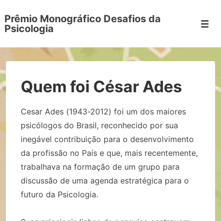
Prêmio Monográfico Desafios da
Men
Psicologia
Quem foi César Ades
Cesar Ades (1943-2012) foi um dos maiores
psicólogos do Brasil, reconhecido por sua
inegável contribuição para o desenvolvimento
da profissão no País e que, mais recentemente,
trabalhava na formação de um grupo para
discussão de uma agenda estratégica para o
futuro da Psicologia.