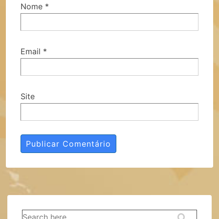
Nome
*
Email
*
Site
Pesquisar