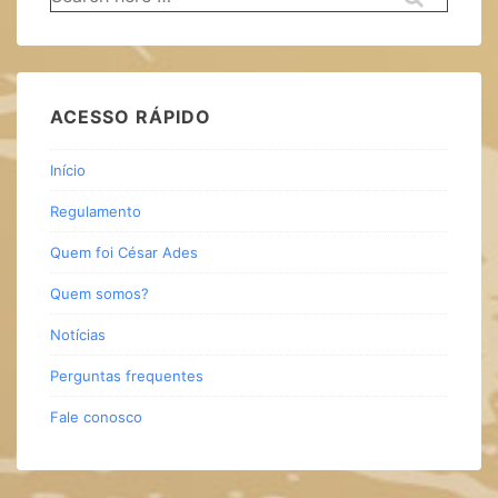
por:
ACESSO RÁPIDO
Início
Regulamento
Quem foi César Ades
Quem somos?
Notícias
Perguntas frequentes
Fale conosco