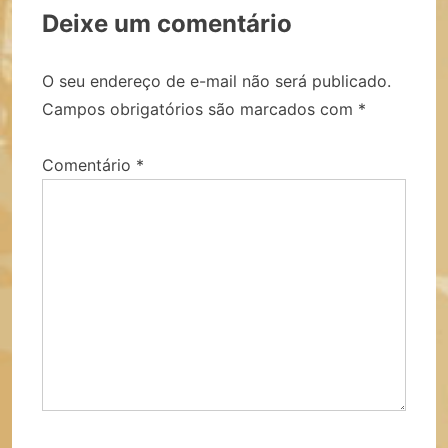
Deixe um comentário
O seu endereço de e-mail não será publicado.
Campos obrigatórios são marcados com
*
Comentário
*