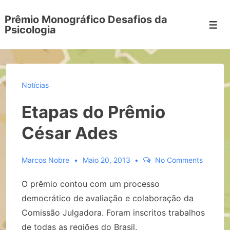
Prêmio Monográfico Desafios da
Men
Psicologia
Notícias
Etapas do Prêmio
César Ades
Marcos Nobre
Maio 20, 2013
No Comments
O prêmio contou com um processo
democrático de avaliação e colaboração da
Comissão Julgadora. Foram inscritos trabalhos
de todas as regiões do Brasil.