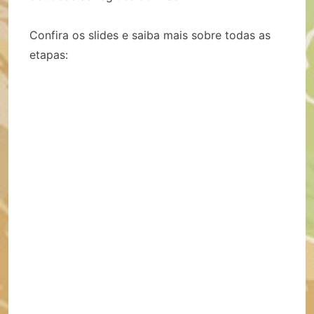
Confira os slides e saiba mais sobre todas as
etapas: