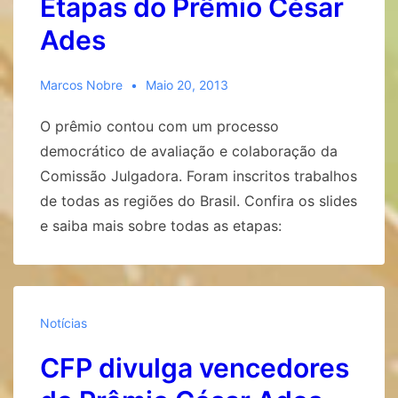
Etapas do Prêmio César
Ades
Marcos Nobre
Maio 20, 2013
O prêmio contou com um processo
democrático de avaliação e colaboração da
Comissão Julgadora. Foram inscritos trabalhos
de todas as regiões do Brasil. Confira os slides
e saiba mais sobre todas as etapas:
Notícias
CFP divulga vencedores