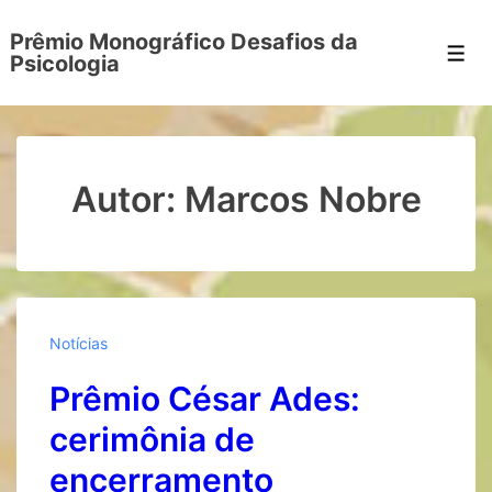
Prêmio Monográfico Desafios da
Men
Psicologia
Autor:
Marcos Nobre
Notícias
Prêmio César Ades:
cerimônia de
encerramento